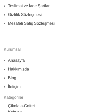
Teslimat ve İade Şartları
Gizlilik Sözleşmesi
Mesafeli Satış Sözleşmesi
Kurumsal
Anasayfa
Hakkımızda
Blog
İletişim
Kategoriler
Çikolata-Gofret