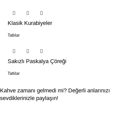
Klasik Kurabiyeler
Tatlılar
Sakızlı Paskalya Çöreği
Tatlılar
Kahve zamanı gelmedi mi? Değerli anlarınızı
sevdiklerinizle paylaşın!