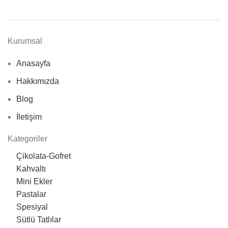
Kurumsal
Anasayfa
Hakkımızda
Blog
İletişim
Kategoriler
Çikolata-Gofret
Kahvaltı
Mini Ekler
Pastalar
Spesiyal
Sütlü Tatlılar