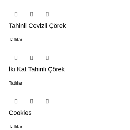
Tahinli Cevizli Çörek
Tatlılar
İki Kat Tahinli Çörek
Tatlılar
Cookies
Tatlılar