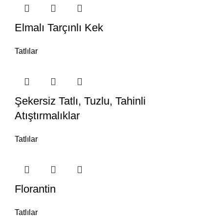
Elmalı Tarçınlı Kek
Tatlılar
Şekersiz Tatlı, Tuzlu, Tahinli
Atıştırmalıklar
Tatlılar
Florantin
Tatlılar