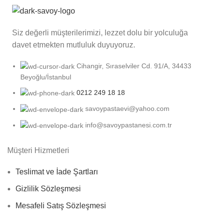
Siz değerli müşterilerimizi, lezzet dolu bir yolculuğa
davet etmekten mutluluk duyuyoruz.
Cihangir, Sıraselviler Cd. 91/A, 34433
Beyoğlu/İstanbul
0212 249 18 18
savoypastaevi@yahoo.com
info@savoypastanesi.com.tr
Müşteri Hizmetleri
Teslimat ve İade Şartları
Gizlilik Sözleşmesi
Mesafeli Satış Sözleşmesi