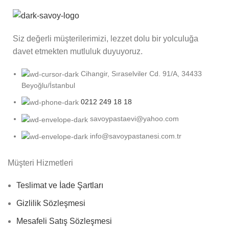
Siz değerli müşterilerimizi, lezzet dolu bir yolculuğa
davet etmekten mutluluk duyuyoruz.
Cihangir, Sıraselviler Cd. 91/A, 34433
Beyoğlu/İstanbul
0212 249 18 18
savoypastaevi@yahoo.com
info@savoypastanesi.com.tr
Müşteri Hizmetleri
Teslimat ve İade Şartları
Gizlilik Sözleşmesi
Mesafeli Satış Sözleşmesi