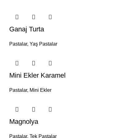
Ganaj Turta
Pastalar
,
Yaş Pastalar
Mini Ekler Karamel
Pastalar
,
Mini Ekler
Magnolya
Pastalar
,
Tek Pastalar