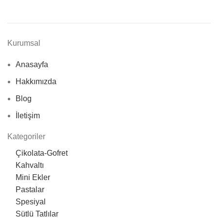
Kurumsal
Anasayfa
Hakkımızda
Blog
İletişim
Kategoriler
Çikolata-Gofret
Kahvaltı
Mini Ekler
Pastalar
Spesiyal
Sütlü Tatlılar