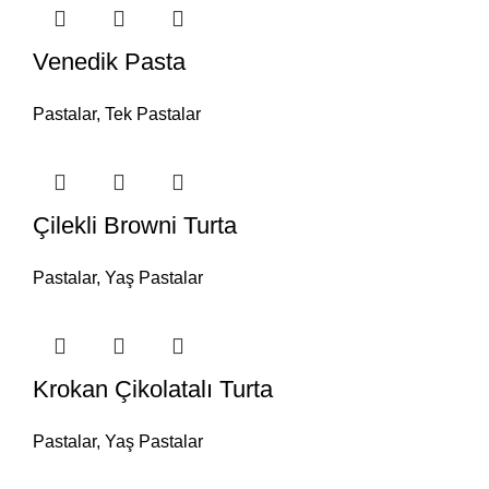
Venedik Pasta
Pastalar
,
Tek Pastalar
Çilekli Browni Turta
Pastalar
,
Yaş Pastalar
Krokan Çikolatalı Turta
Pastalar
,
Yaş Pastalar