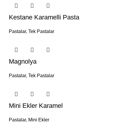
Kestane Karamelli Pasta
Pastalar
,
Tek Pastalar
Magnolya
Pastalar
,
Tek Pastalar
Mini Ekler Karamel
Pastalar
,
Mini Ekler