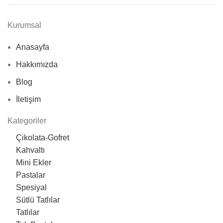
Kurumsal
Anasayfa
Hakkımızda
Blog
İletişim
Kategoriler
Çikolata-Gofret
Kahvaltı
Mini Ekler
Pastalar
Spesiyal
Sütlü Tatlılar
Tatlılar