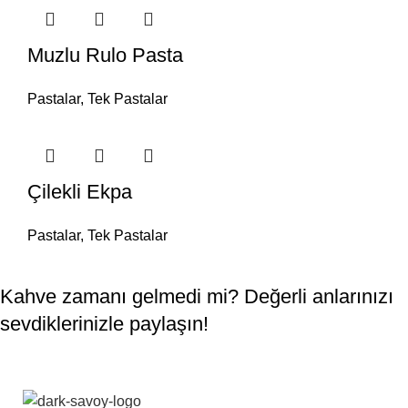
Muzlu Rulo Pasta
Pastalar
,
Tek Pastalar
Çilekli Ekpa
Pastalar
,
Tek Pastalar
Kahve zamanı gelmedi mi? Değerli anlarınızı
sevdiklerinizle paylaşın!